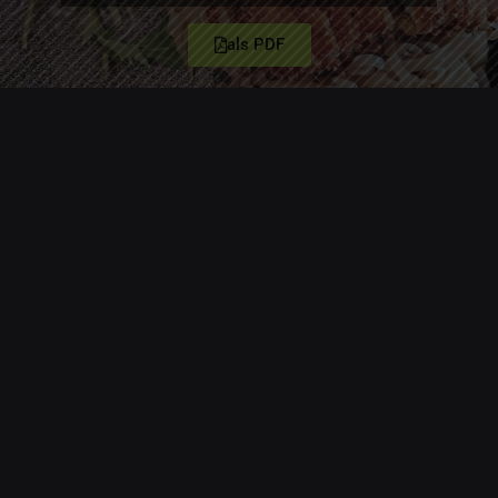
als PDF